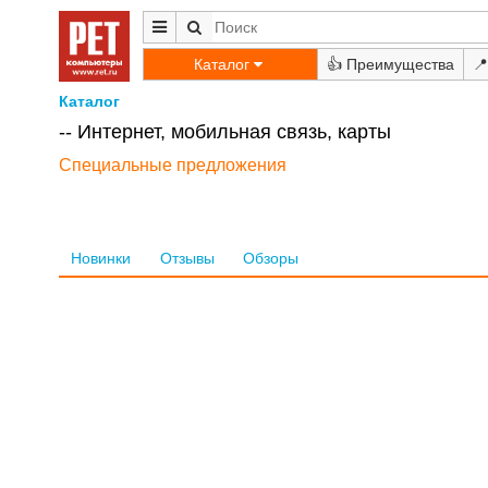
Каталог
👍
📍
Каталог
-- Интернет, мобильная связь, карты
Специальные предложения
Новинки
Отзывы
Обзоры