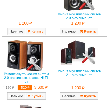
Ремонт акустических систем
2.0 активные, от
1 200
1 200
Наличие
Наличие
Ремонт акустических систем
Ремонт акустических систем
2.1 активные, от
2.0 пассивные, класса Hi-Fi,
от
3 600
4 120
-520
1 200
Наличие
Наличие