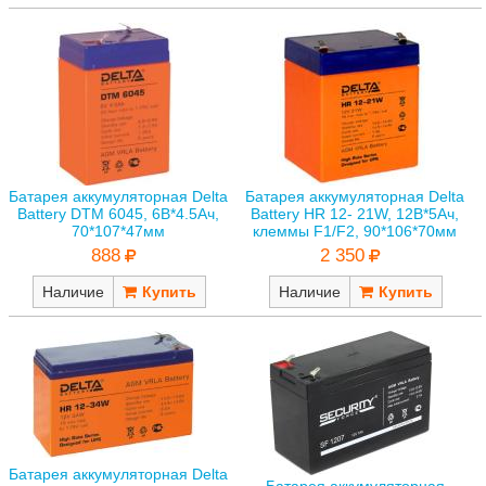
Батарея аккумуляторная Delta
Батарея аккумуляторная Delta
Battery DTM 6045, 6В*4.5Ач,
Battery HR 12- 21W, 12В*5Ач,
70*107*47мм
клеммы F1/F2, 90*106*70мм
888
2 350
Наличие
Наличие
Батарея аккумуляторная Delta