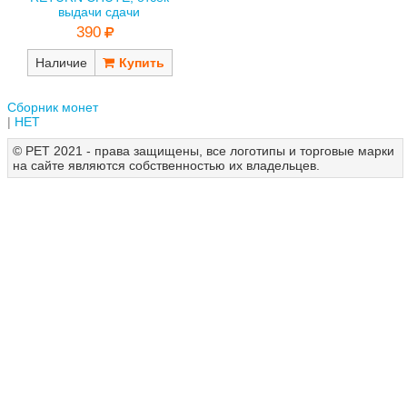
выдачи сдачи
390
Наличие
Сборник монет
НЕТ
© РЕТ 2021 - права защищены, все логотипы и торговые марки
на сайте являются собственностью их владельцев.